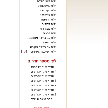
וילות לימי הולדת
וילות למשפחות
וילות לקבוצות
וילות לאירועים
וילות לחתונה
וילות לדתיים
וילות מבודדות
וילות לחגים
וילות עם בריכה מחוממת
וילות לזוגות
וילות עם בריכה מקורה
וילות לפי כמות אנשים
[
עוד
]
לפי מספר חדרים
3 חדרי שינה או פחות
4 חדרי שינה יוקרתיים
5 חדרי שינה יוקרתיים
6 חדרי שינה יוקרתיים
7 חדרי שינה יוקרתיים
8 חדרי שינה יוקרתיים
9 חדרי שינה יוקרתיים
10 חדרי שינה או יותר