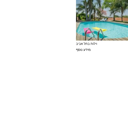
וילות בתל אביב
מידע נוסף