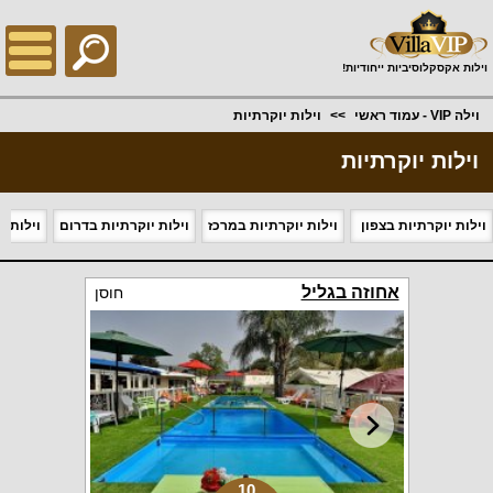
;
וילות אקסקלוסיביות ייחודיות!
וילה VIP - עמוד ראשי
וילות יוקרתיות
וילות יוקרתיות
וילות יוקרתיות בצפון
וילות יוקרתיות במרכז
וילות יוקרתיות בדרום
וילות י
אחוזה בגליל
חוסן
10