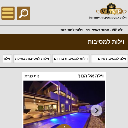
;
וילות אקסקלוסיביות ייחודיות!
וילה VIP - עמוד ראשי
וילות למסיבות
וילות למסיבות
וילה למסיבת סיום
וילות למסיבות בדרום
וילות למסיבות באילת
וילות ל
וילה אל הנוף
נוף כנרת
7