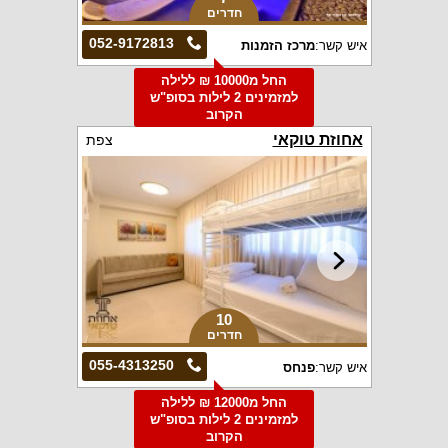
חדרים
052-9172813
איש קשר:
מרכז הזמנות
החל מ10000 ₪ ללילה
למזמינים 2 לילות בסופ"ש
הקרוב
אחוזת טוקאי
צפת
10
חדרים
055-4313250
איש קשר:
פנחס
החל מ12000 ₪ ללילה
למזמינים 2 לילות בסופ"ש
הקרוב