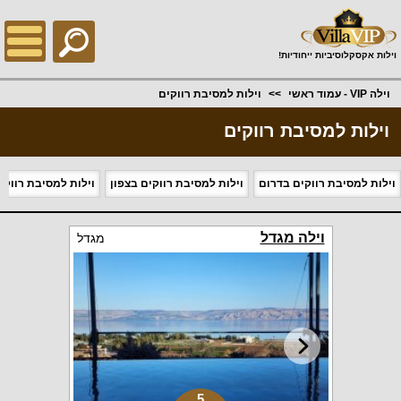
;
וילות אקסקלוסיביות ייחודיות!
וילה VIP - עמוד ראשי
וילות למסיבת רווקים
וילות למסיבת רווקים
וילות למסיבת רווקים בדרום
וילות למסיבת רווקים בצפון
וילות למסיבת רווקי
וילה מגדל
מגדל
5