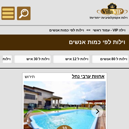
;
וילות אקסקלוסיביות ייחודיות!
וילה VIP - עמוד ראשי
וילות לפי כמות אנשים
וילות לפי כמות אנשים
וילות ל 80 אנשים
וילות ל 12 איש
וילות ל 30 איש
וילות ל 90 אנשי
אחוזת ערבי נחל
תירוש
10