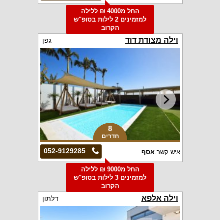
החל מ4000 ₪ ללילה
למזמינים 2 לילות בסופ"ש
הקרוב
וילה מצודת דוד
גפן
8
חדרים
052-9129285
איש קשר:
אסף
החל מ9000 ₪ ללילה
למזמינים 3 לילות בסופ"ש
הקרוב
וילה אלפא
דלתון