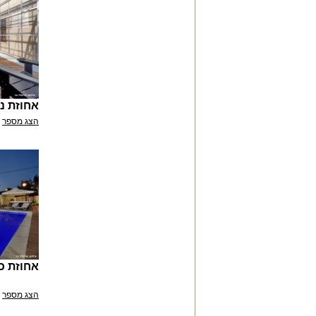
אחוזת נו
הצג מספר
אחוזת כ
הצג מספר