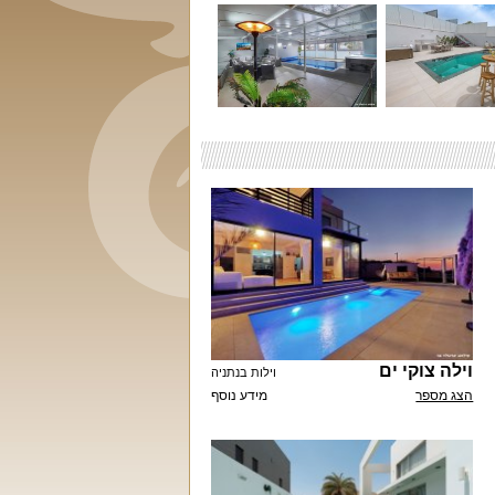
וילה צוקי ים
וילות בנתניה
הצג מספר
מידע נוסף