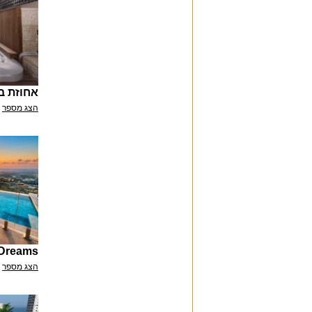
אחוזת בו
הצג מספר
 Dreams
הצג מספר