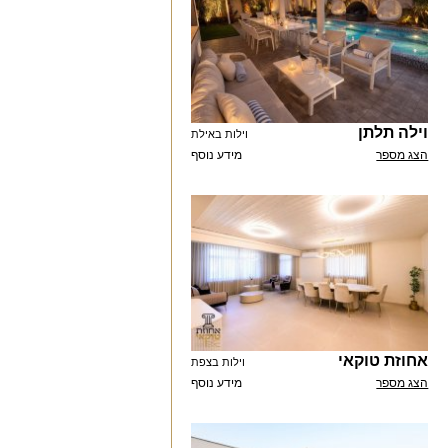
וילה תלתן
וילות באילת
הצג מספר
מידע נוסף
אחוזת טוקאי
וילות בצפת
הצג מספר
מידע נוסף