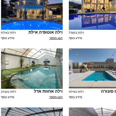
וילה אוטופיה אילת
וילות במגדל
וילות באילת
מידע נוסף
הצג מספר
מידע נוסף
 סונורה
וילה אחוזת אדל
וילות באילת
וילות בעבדון
מידע נוסף
הצג מספר
מידע נוסף