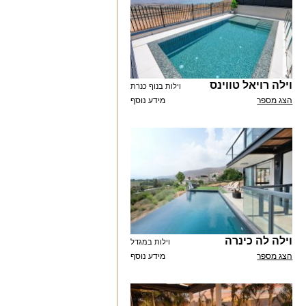
וילה רויאל טווינס
וילות בנוף כנרת
הצג מספר
מידע נוסף
וילה לה כינרה
וילות במגדל
הצג מספר
מידע נוסף