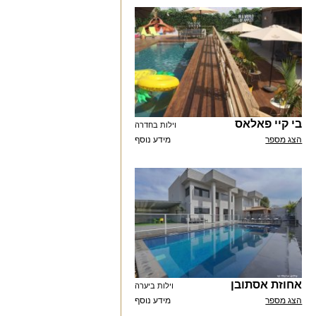
בי קיי פאלאס
וילות בחדרה
הצג מספר
מידע נוסף
אחוזת אסתובן
וילות ביערה
הצג מספר
מידע נוסף