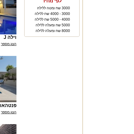
לפי מחיר
3000 שח ומטה ללילה
3000 - 4000 שח ללילה
4000 - 5000 שח ללילה
5000 שח ומעלה ללילה
8000 שח ומעלה ללילה
וילה J
הצג מספר
פנטהאוז
הצג מספר