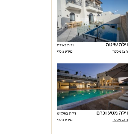
וילה שיטה
וילות באילת
הצג מספר
מידע נוסף
וילה מטע וכרם
וילות באלקוש
הצג מספר
מידע נוסף