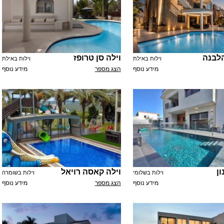
לבנה
וילה סן טרופז
וילות באילת
וילות באילת
מידע נוסף
הצג מספר
מידע נוסף
ון
וילה קאסה רויאל
וילות בשלומי
וילות בשומרה
מידע נוסף
הצג מספר
מידע נוסף