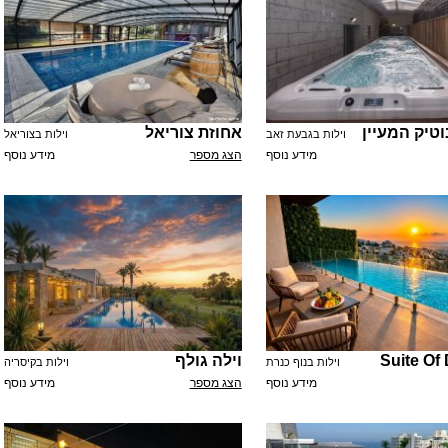
טיק המעיין
אחוזת צוריאל
וילות בגבעת זאב
וילות בצוריאל
מידע נוסף
הצג מספר
מידע נוסף
Suite Of
וילה גולף
וילות בנוף כנרת
וילות בקיסריה
מידע נוסף
הצג מספר
מידע נוסף