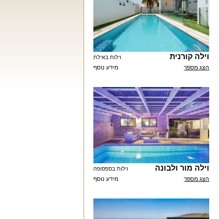
וילה קורנית
וילות באילת
הצג מספר
מידע נוסף
וילה מור ולבונה
וילות בספסופה
הצג מספר
מידע נוסף