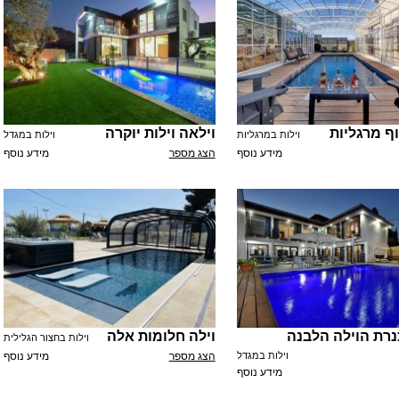
ף מרגליות
וילאה וילות יוקרה
וילות במרגליות
וילות במגדל
מידע נוסף
הצג מספר
מידע נוסף
נרת הוילה הלבנה
וילה חלומות אלה
וילות בחצור הגלילית
וילות במגדל
הצג מספר
מידע נוסף
מידע נוסף