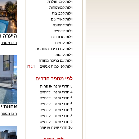
וילות לימי הולדת
וילות למשפחות
וילות לקבוצות
וילות לאירועים
וילות לחתונה
וילות לדתיים
היערה ה
וילות מבודדות
וילות לחגים
הצג מספר
וילות עם בריכה מחוממת
וילות לזוגות
וילות עם בריכה מקורה
וילות לפי כמות אנשים
[
עוד
]
לפי מספר חדרים
3 חדרי שינה או פחות
4 חדרי שינה יוקרתיים
5 חדרי שינה יוקרתיים
6 חדרי שינה יוקרתיים
אחוזת ינ
7 חדרי שינה יוקרתיים
הצג מספר
8 חדרי שינה יוקרתיים
9 חדרי שינה יוקרתיים
10 חדרי שינה או יותר