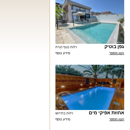
גפן בוטיק
וילות בנוף כנרת
הצג מספר
מידע נוסף
אחוזת אפיקי מים
וילות בתירוש
הצג מספר
מידע נוסף