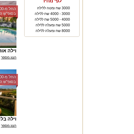
לפי מחיר
3000 שח ומטה ללילה
בסופ"ש הק
3000 - 4000 שח ללילה
4000 - 5000 שח ללילה
5000 שח ומעלה ללילה
8000 שח ומעלה ללילה
וילה או
הצג מספר
בסופ"ש הק
וילה בלו 
הצג מספר