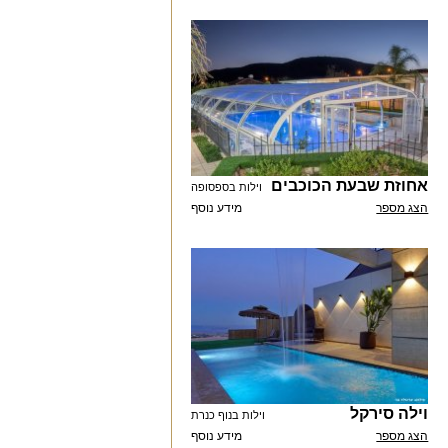
אחוזת שבעת הכוכבים
וילות בספסופה
הצג מספר
מידע נוסף
וילה סירקל
וילות בנוף כנרת
הצג מספר
מידע נוסף