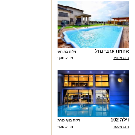
אחוזת ערבי נחל
וילות בתירוש
הצג מספר
מידע נוסף
וילה 102
וילות בנוף כנרת
הצג מספר
מידע נוסף