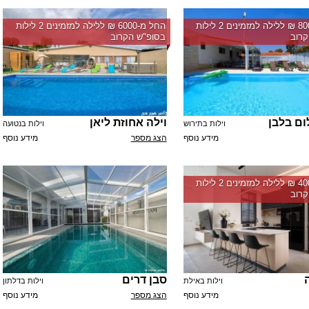
החל מ-‏8000 ₪ ללילה למזמינים 2 לילות
החל מ-‏6000 ₪ ללילה למזמינים 2 לילות
רוב
בסופ"ש הקרוב
ום בלבן
וילה אחוזת ליאן
וילות בתירוש
וילות בנטועה
מידע נוסף
הצג מספר
מידע נוסף
החל מ-‏4000 ₪ ללילה למזמינים 2 לילות
רוב
סבן דרים
וילות באילת
וילות בדלתון
מידע נוסף
הצג מספר
מידע נוסף