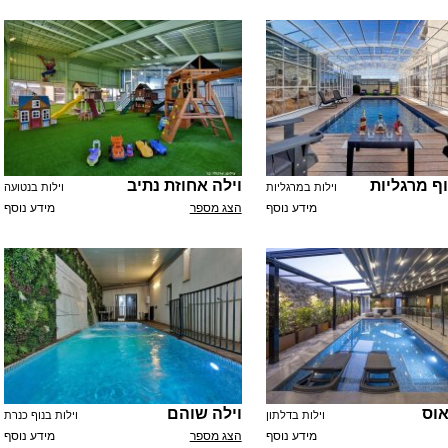
ף מרגליות
וילה אחוזת נתיב
וילות במרגליות
וילות בנטועה
מידע נוסף
הצג מספר
מידע נוסף
וס
וילה שוהם
וילות בדלתון
וילות בנוף כנרת
מידע נוסף
הצג מספר
מידע נוסף