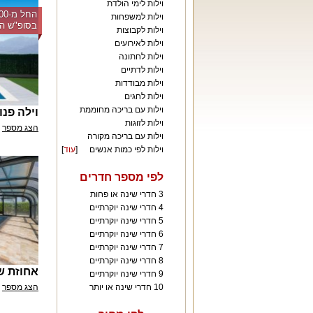
וילות לימי הולדת
וילות למשפחות
בסופ"ש הק
וילות לקבוצות
וילות לאירועים
וילות לחתונה
וילות לדתיים
וילות מבודדות
וילות לחגים
וילות עם בריכה מחוממת
וילה פנ
וילות לזוגות
הצג מספר
וילות עם בריכה מקורה
וילות לפי כמות אנשים
[
עוד
]
לפי מספר חדרים
3 חדרי שינה או פחות
4 חדרי שינה יוקרתיים
5 חדרי שינה יוקרתיים
6 חדרי שינה יוקרתיים
7 חדרי שינה יוקרתיים
8 חדרי שינה יוקרתיים
אחוזת ש
9 חדרי שינה יוקרתיים
10 חדרי שינה או יותר
הצג מספר