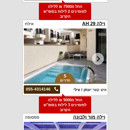
החל מ7500 ₪ ללילה
למזמינים 2 לילות בסופ"ש
הקרוב
וילה 29 AH
אילת
5
חדרים
055-4314146
איש קשר:
יונתן / עילי
החל מ5000 ₪ ללילה
למזמינים 3 לילות בסופ"ש
הקרוב
וילה מור ולבונה
ספסופה