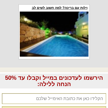
וילות עם בריכה? למה חשוב לשים לב
הירשמו לעדכונים במייל וקבלו עד 50%
הנחה ללילה: