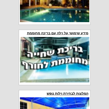
מידע שימושי על וילה עם בריכה מחוממת
המלצות לבחירת וילות נופש