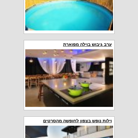
ערב גיבוש בוילה מפוארת
וילות נופש בצפון לחופשה מהסרטים