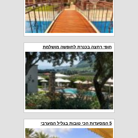
חופי רחצה בכנרת לחופשה מושלמת
5 המסעדות הכי טובות בגליל המערבי