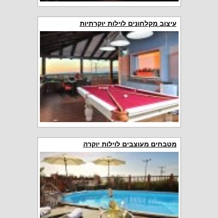
עיצוב מקלחונים לוילות יוקרתיות
מטבחים מעוצבים לוילות יוקרה