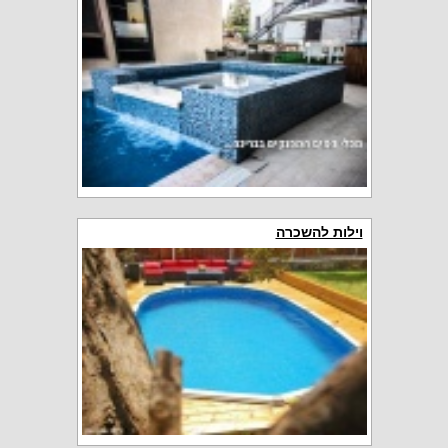
וילות להשכרה