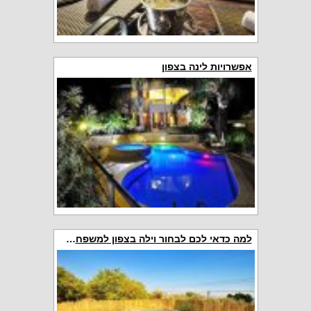
אפשרויות לינה בצפון
למה כדאי לכם לבחור וילה בצפון למשפחות? 5 סיבות לבחירה