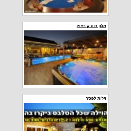
מלון בוטיק בצפון
וילות לפסח