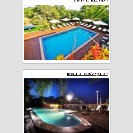
וילות במרכז לנופש
יום כיף לעובדים בצפון