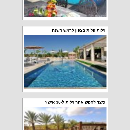
וילות זולות בצפון לראש השנה
כיצד לחפש אחר וילות ל-30 איש?