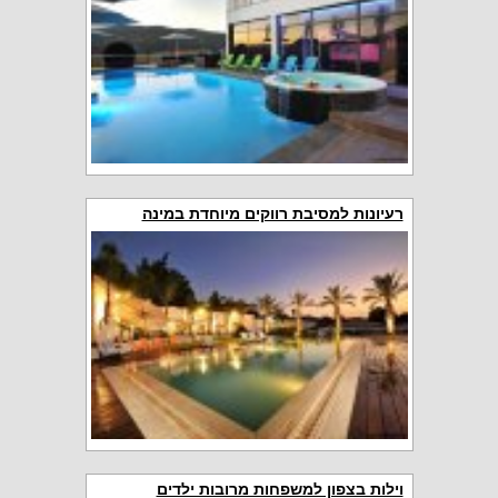
רעיונות למסיבת רווקים מיוחדת במינה
וילות בצפון למשפחות מרובות ילדים