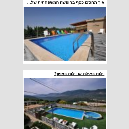
איך תחסכו כסף בחופשה המשפחתית שלכם?
וילות באילת או וילות בצפון?