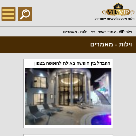
;
וילות אקסקלוסיביות ייחודיות!
וילה VIP - עמוד ראשי
וילות - מאמרים
וילות - מאמרים
ההבדל בין חופשה באילת לחופשה בצפון