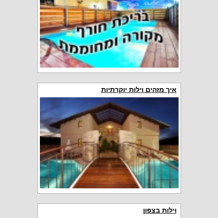
איך מזהים וילות יוקרתיות
וילות בצפון