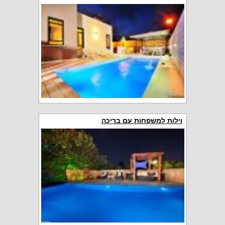
וילות למשפחות עם בריכה