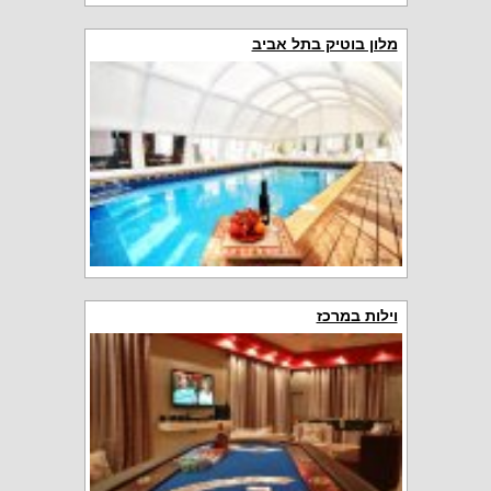
מלון בוטיק בתל אביב
וילות במרכז