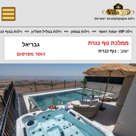
;
וילות אקסקלוסיביות ייחודיות!
וילה VIP- עמוד ראשי
וילות בצפון
וילות בגליל העליון
וילות בנוף כנ
ממלכת נוף כנרת
גבריאל
ישוב
:
נוף כנרת
הוסר מפרסום