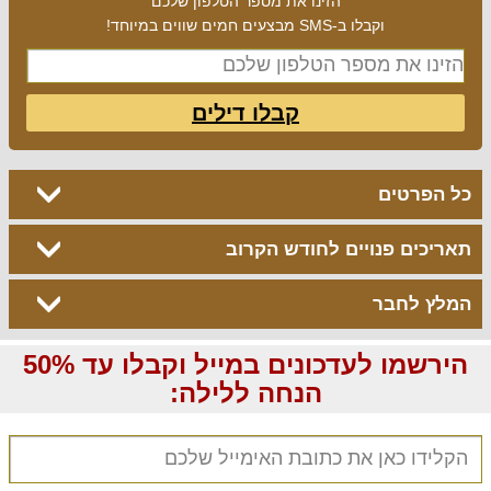
הזינו את מספר הטלפון שלכם
וקבלו ב-SMS מבצעים חמים שווים במיוחד!
קבלו דילים
כל הפרטים
תאריכים פנויים לחודש הקרוב
המלץ לחבר
הירשמו לעדכונים במייל וקבלו עד 50%
הנחה ללילה: