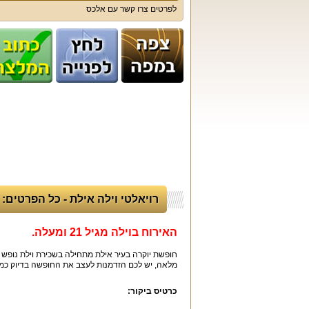
לפרטים צרו קשר עם אלכס
רויאלטי וילה אילת - כל הפרטים:
האירוח בוילה מגיל 21 ומעלה.
חופשת יוקרה בעיר אילת מתחילה בשכירת וילת נופש עם
מלאה, יש לכם הזדמנות לעצב את החופשה בדיוק כמו
כרטיס ביקור: