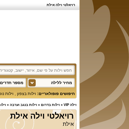
רויאלטי וילה אילת
מחיר ללילה
מספר חדרים 
חיפושים פופולאריים:
וילות בצפון
,
וילות נו
וילה VIP
»
וילות בדרום
»
וילות בנגב וערבה
»
וילו
רויאלטי וילה אילת
אילת