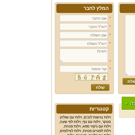
המלץ לחבר
*
*
*
*
*
*
ה
+
קטגוריות
וילות נגישות לנכים
,
וילות עם שולחן
סנוקר
,
וילות עם נוף
,
וילות לפי שעה
,
וילות עם ג'קוזי ספא
,
וילות פנויות
,
וילות לפנויים פנויות
,
וילות לצילומים
,