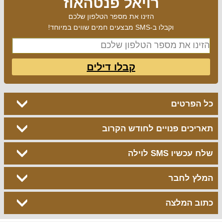
רויאל פנטהאוז
הזינו את מספר הטלפון שלכם
וקבלו ב-SMS מבצעים חמים שווים במיוחד!
קבלו דילים
כל הפרטים
תאריכים פנויים לחודש הקרוב
שלח עכשיו SMS לוילה
המלץ לחבר
כתוב המלצה