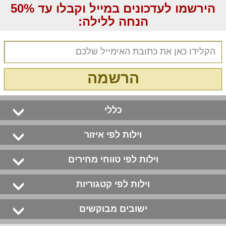
הירשמו לעדכונים במייל וקבלו עד 50%
הנחה ללילה:
הרשמה
כללי
וילות לפי איזור
וילות לפי טווחי מחירים
וילות לפי קטגוריות
ישובים מבוקשים