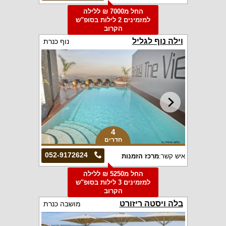
החל מ7000 ₪ ללילה
למזמינים 2 לילות בסופ"ש
הקרוב
וילה נוף לגליל
נוף כנרת
4
חדרים
052-9172624
איש קשר:
מרכז הזמנות
החל מ5250 ₪ ללילה
למזמינים 3 לילות בסופ"ש
הקרוב
בלה ויסטה ריזורט
מושבה כנרת