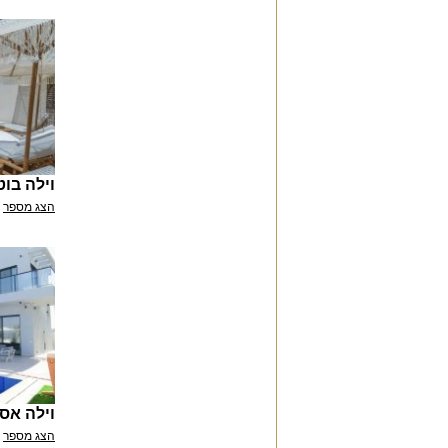
וילה בו
הצג מספר
וילה אסט
הצג מספר