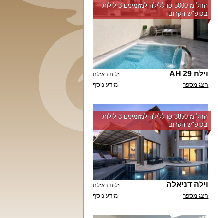
החל מ-‏5000 ₪ ללילה למזמינים 3 לילות
בסופ"ש הקרוב
וילה 29 AH
וילות באילת
הצג מספר
מידע נוסף
החל מ-‏3850 ₪ ללילה למזמינים 3 לילות
בסופ"ש הקרוב
וילה דניאלה
וילות באילת
הצג מספר
מידע נוסף