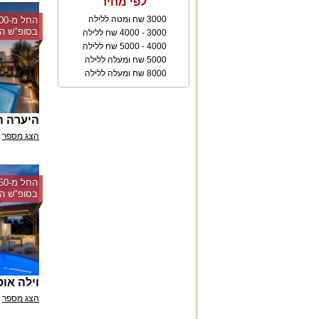
לפי מחיר
3000 שח ומטה ללילה
בסופ"ש הק
3000 - 4000 שח ללילה
4000 - 5000 שח ללילה
5000 שח ומעלה ללילה
8000 שח ומעלה ללילה
היערה ה
הצג מספר
בסופ"ש הק
וילה אוט
הצג מספר