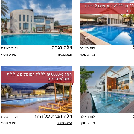
החל מ-‏5500 ₪ ללילה למזמינים 2 לילות
רוב
וילה נגבה
וילות באילת
וילות באילת
מידע נוסף
הצג מספר
מידע נוסף
החל מ-‏6000 ₪ ללילה למזמינים 2 לילות
בסופ"ש הקרוב
וילה הבית על ההר
וילות באילת
וילות באילת
מידע נוסף
הצג מספר
מידע נוסף