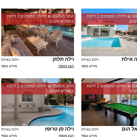
החל מ-‏5000 ₪ ללילה למזמינים 2 לילות
החל מ-‏6500 ₪ ללילה למזמינים 3 לילות
רוב
בסופ"ש הקרוב
ה אילת
וילה תלתן
וילות באילת
וילות באילת
מידע נוסף
הצג מספר
מידע נוסף
החל מ-‏6000 ₪ ללילה למזמינים 2 לילות
החל מ-‏7500 ₪ ללילה למזמינים 2 לילות
רוב
בסופ"ש הקרוב
אל הום
וילה סן טרופז
וילות באילת
וילות באילת
מידע נוסף
הצג מספר
מידע נוסף