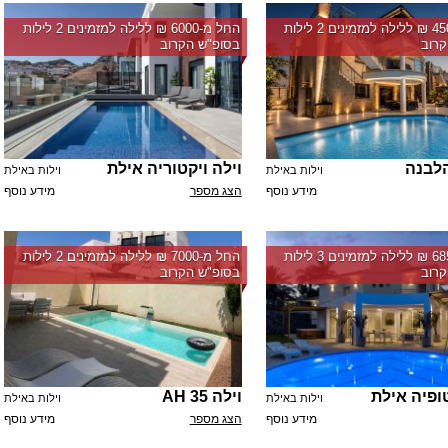
החל מ-‏4500 ₪ ללילה למזמינים 2 לילות
החל מ-‏6000 ₪ ללילה למזמינים 2 לילות
רוב
בסופ"ש הקרוב
לבנה
וילה ויקטוריה אילת
וילות באילת
וילות באילת
מידע נוסף
הצג מספר
מידע נוסף
החל מ-‏6850 ₪ ללילה למזמינים 3 לילות
החל מ-‏7000 ₪ ללילה למזמינים 2 לילות
רוב
בסופ"ש הקרוב
ופיה אילת
וילה AH 35
וילות באילת
וילות באילת
מידע נוסף
הצג מספר
מידע נוסף