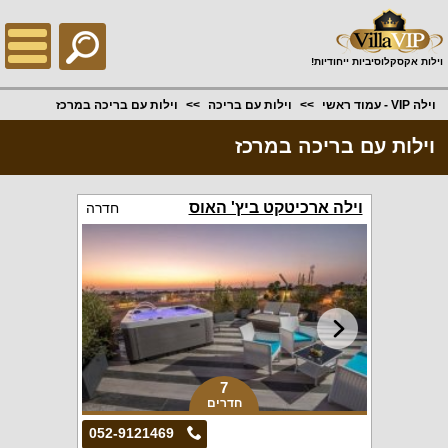
;
וילות אקסקלוסיביות ייחודיות!
וילה VIP - עמוד ראשי
וילות עם בריכה
וילות עם בריכה במרכז
וילות עם בריכה במרכז
וילה ארכיטקט ביץ' האוס
חדרה
7
חדרים
052-9121469